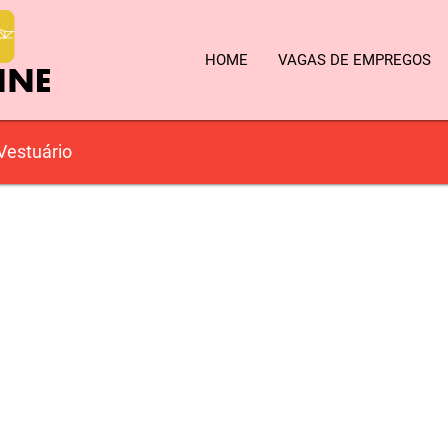
HOME
VAGAS DE EMPREGOS
Vestuário