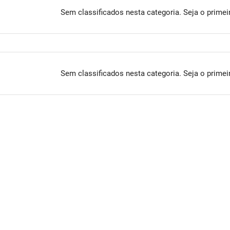
Sem classificados nesta categoria. Seja o primei
Sem classificados nesta categoria. Seja o primei