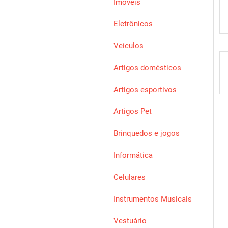
Imóveis
Eletrônicos
Veículos
Artigos domésticos
Artigos esportivos
Artigos Pet
Brinquedos e jogos
Informática
Celulares
Instrumentos Musicais
Vestuário