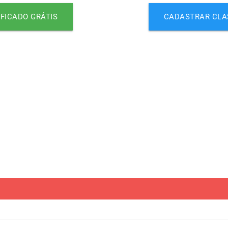
FICADO GRÁTIS
CADASTRAR CLA