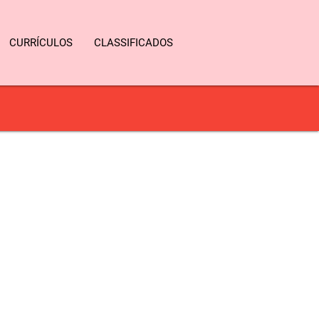
CURRÍCULOS
CLASSIFICADOS