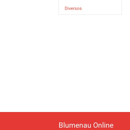
Diversos
Blumenau Online