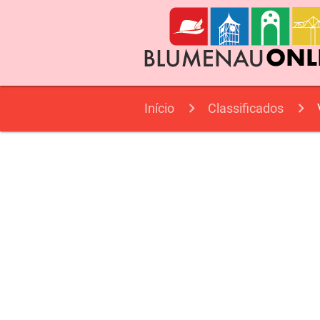
Início
Classificados