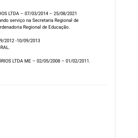
OS LTDA – 07/03/2014 – 25/08/2021
do serviço na Secretaria Regional de
rdenadoria Regional de Educação.
9/2012 -10/09/2013
RAL.
IOS LTDA ME – 02/05/2008 – 01/02/2011.