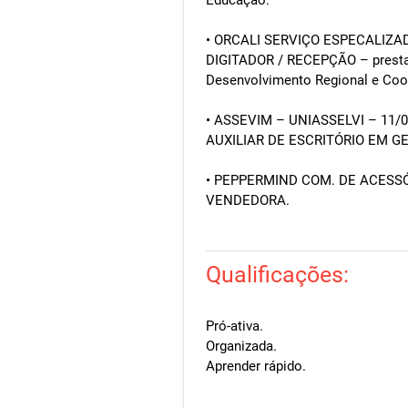
• ORCALI SERVIÇO ESPECALIZAD
DIGITADOR / RECEPÇÃO – prestan
Desenvolvimento Regional e Coo
• ASSEVIM – UNIASSELVI – 11/0
AUXILIAR DE ESCRITÓRIO EM GE
• PEPPERMIND COM. DE ACESSÓR
VENDEDORA.
Qualificações:
Pró-ativa.
Organizada.
Aprender rápido.