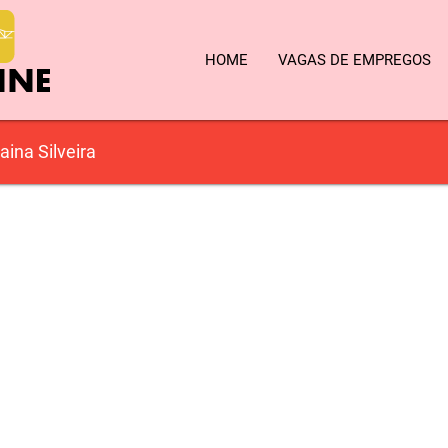
HOME
VAGAS DE EMPREGOS
aina Silveira