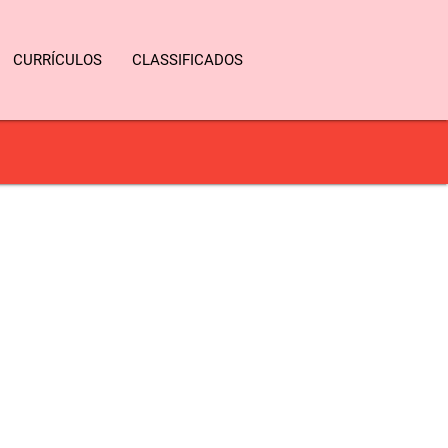
CURRÍCULOS
CLASSIFICADOS