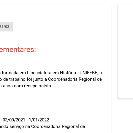
31/03
ementares:
u formada em Licenciatura em História - UNIFEBE, a
 de trabalho foi junto a Coordenadoria Regional de
o anos com recepcionista.
03/09/2021 - 1/01/2022
do serviço na Coordenadoria Regional de