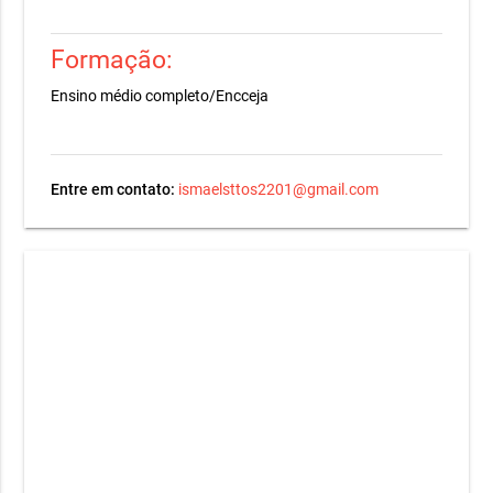
Formação:
Ensino médio completo/Encceja
Entre em contato:
ismaelsttos2201@gmail.com