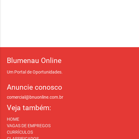
Blumenau Online
Um Portal de Oportunidades.
Anuncie conosco
comercial@bnuonline.com.br
Veja também:
HOME
VAGAS DE EMPREGOS
CURRÍCULOS
CLASSIFICADOS