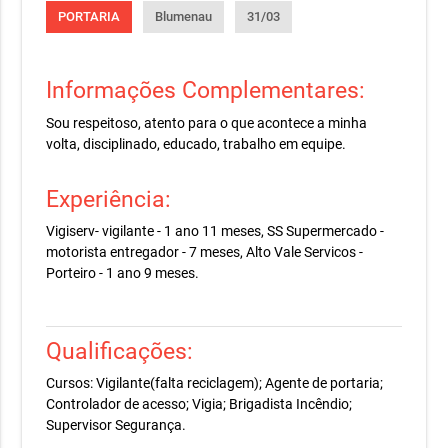
PORTARIA
Blumenau
31/03
Informações Complementares:
Sou respeitoso, atento para o que acontece a minha
volta, disciplinado, educado, trabalho em equipe.
Experiência:
Vigiserv- vigilante - 1 ano 11 meses, SS Supermercado -
motorista entregador - 7 meses, Alto Vale Servicos -
Porteiro - 1 ano 9 meses.
Qualificações:
Cursos: Vigilante(falta reciclagem); Agente de portaria;
Controlador de acesso; Vigia; Brigadista Incêndio;
Supervisor Segurança.