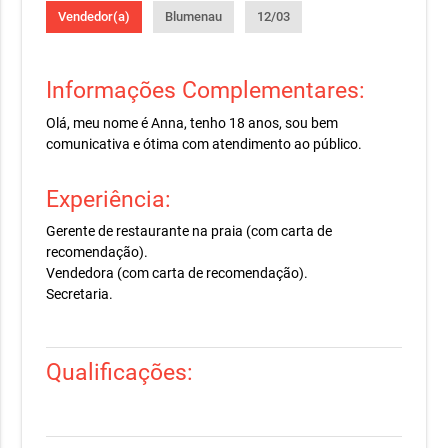
Vendedor(a)
Blumenau
12/03
Informações Complementares:
Olá, meu nome é Anna, tenho 18 anos, sou bem
comunicativa e ótima com atendimento ao público.
Experiência:
Gerente de restaurante na praia (com carta de
recomendação).
Vendedora (com carta de recomendação).
Secretaria.
Qualificações: