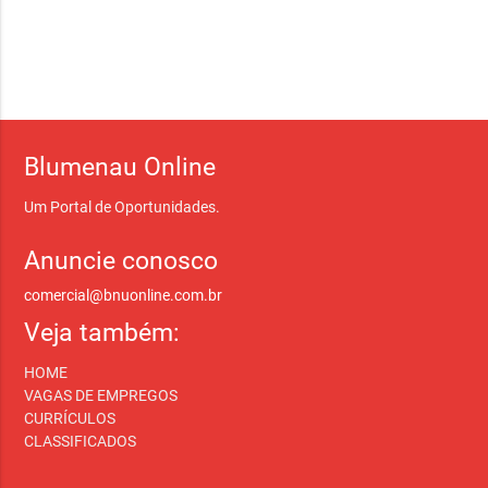
Blumenau Online
Um Portal de Oportunidades.
Anuncie conosco
comercial@bnuonline.com.br
Veja também:
HOME
VAGAS DE EMPREGOS
CURRÍCULOS
CLASSIFICADOS