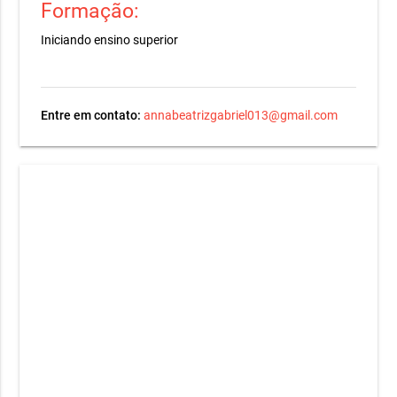
Formação:
Iniciando ensino superior
Entre em contato:
annabeatrizgabriel013@gmail.com